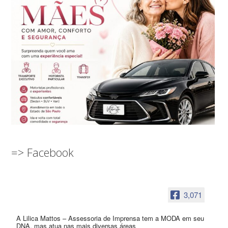
=> Facebook
3,071
A Lilica Mattos – Assessoria de Imprensa tem a MODA em seu
DNA, mas atua nas mais diversas áreas