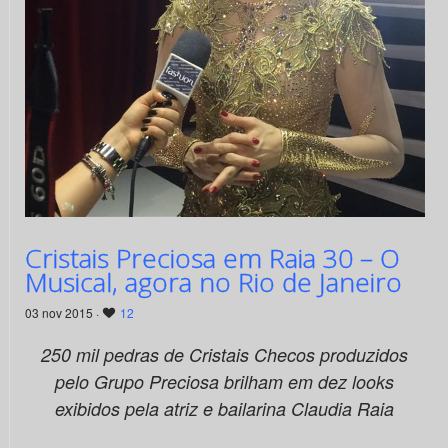
Cristais Preciosa em Raia 30 – O
Musical, agora no Rio de Janeiro
03 nov 2015 ·
12
250 mil pedras de Cristais Checos produzidos
pelo Grupo Preciosa brilham em dez looks
exibidos pela atriz e bailarina Claudia Raia