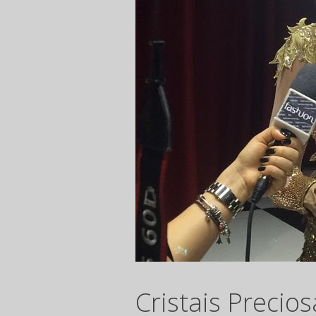
Cristais Precio