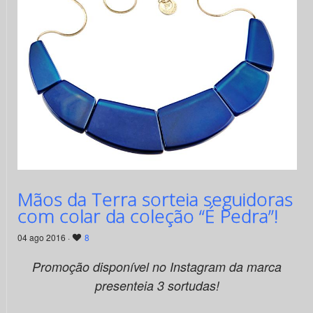
Mãos da Terra sorteia seguidoras
com colar da coleção “É Pedra”!
04 ago 2016 ·
8
Promoção disponível no Instagram da marca
presenteia 3 sortudas!