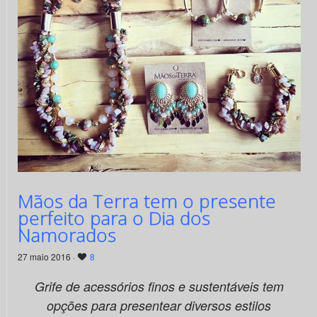
Mãos da Terra tem o presente
perfeito para o Dia dos
Namorados
27 maio 2016 ·
8
Grife de acessórios finos e sustentáveis tem
opções para presentear diversos estilos