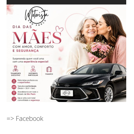
=> Facebook