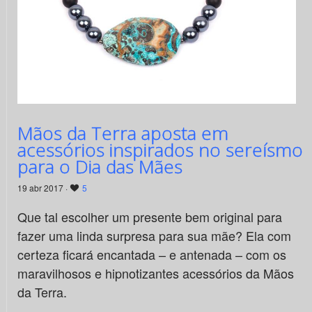
Mãos da Terra aposta em
acessórios inspirados no sereísmo
para o Dia das Mães
19 abr 2017 ·
5
Que tal escolher um presente bem original para
fazer uma linda surpresa para sua mãe? Ela com
certeza ficará encantada – e antenada – com os
maravilhosos e hipnotizantes acessórios da Mãos
da Terra.