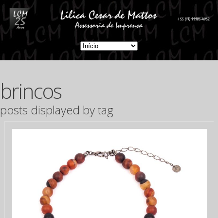
brincos
posts displayed by tag