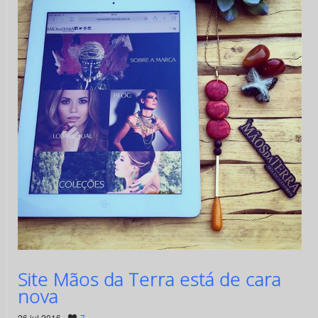
Site Mãos da Terra está de cara
nova
26 jul 2016 ·
7