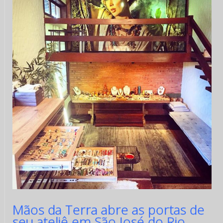
Mãos da Terra abre as portas de
seu ateliê em São José do Rio