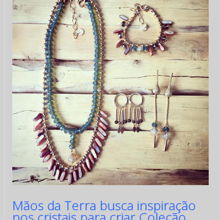
Mãos da Terra busca inspiração
nos cristais para criar Coleção