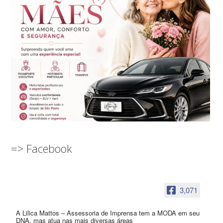
=> Facebook
3,071
A Lilica Mattos – Assessoria de Imprensa tem a MODA em seu
DNA, mas atua nas mais diversas áreas