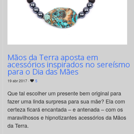
Mãos da Terra aposta em
acessórios inspirados no sereísmo
para o Dia das Mães
19 abr 2017 ·
5
Que tal escolher um presente bem original para
fazer uma linda surpresa para sua mãe? Ela com
certeza ficará encantada – e antenada – com os
maravilhosos e hipnotizantes acessórios da Mãos
da Terra.