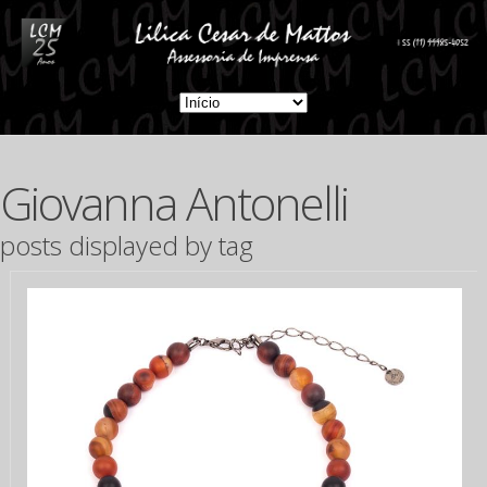
Giovanna Antonelli
posts displayed by tag