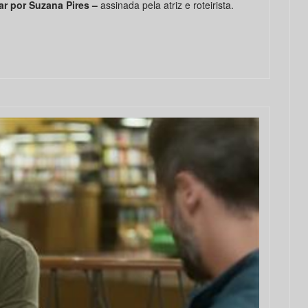
ar por Suzana Pires –
assinada pela atriz e roteirista.