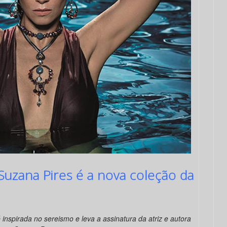
Suzana Pires é a nova coleção da
 inspirada no sereismo e leva a assinatura da atriz e autora