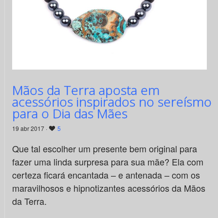
Mãos da Terra aposta em
acessórios inspirados no sereísmo
para o Dia das Mães
19 abr 2017 ·
5
Que tal escolher um presente bem original para
fazer uma linda surpresa para sua mãe? Ela com
certeza ficará encantada – e antenada – com os
maravilhosos e hipnotizantes acessórios da Mãos
da Terra.