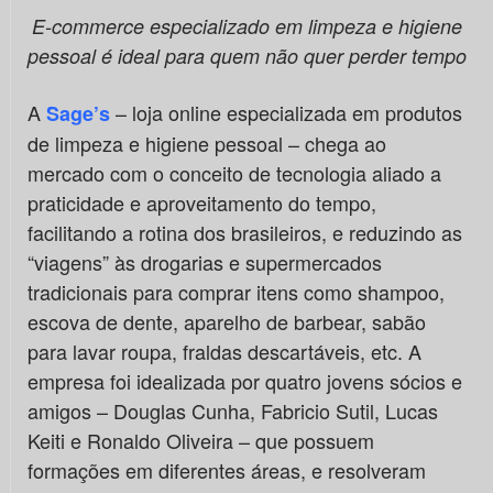
E-commerce especializado em limpeza e higiene
pessoal é ideal para quem não quer perder tempo
A
– loja online especializada em produtos
Sage’s
de limpeza e higiene pessoal – chega ao
mercado com o conceito de tecnologia aliado a
praticidade e aproveitamento do tempo,
facilitando a rotina dos brasileiros, e reduzindo as
“viagens” às drogarias e supermercados
tradicionais para comprar itens como shampoo,
escova de dente, aparelho de barbear, sabão
para lavar roupa, fraldas descartáveis, etc. A
empresa foi idealizada por quatro jovens sócios e
amigos – Douglas Cunha, Fabricio Sutil, Lucas
Keiti e Ronaldo Oliveira – que possuem
formações em diferentes áreas, e resolveram