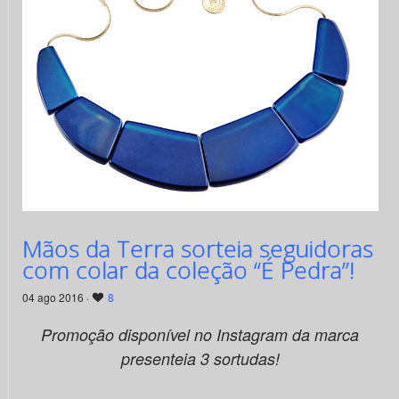
Mãos da Terra sorteia seguidoras
com colar da coleção “É Pedra”!
04 ago 2016 ·
8
Promoção disponível no Instagram da marca
presenteia 3 sortudas!