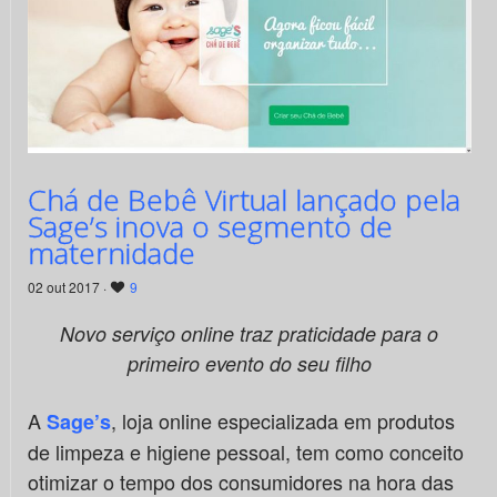
Chá de Bebê Virtual lançado pela
Sage’s inova o segmento de
maternidade
02 out 2017 ·
9
Novo serviço online traz praticidade para o
primeiro evento do seu filho
A
, loja online especializada em produtos
Sage’s
de limpeza e higiene pessoal, tem como conceito
otimizar o tempo dos consumidores na hora das