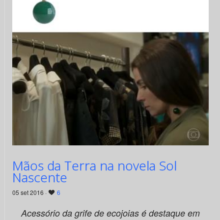
Mãos da Terra na novela Sol
Nascente
05 set 2016 ·
6
Acessório da grife de ecojoias é destaque em