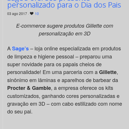
personalizado para o Dia dos Pais
03 ago 2017 ·
10
E-commerce sugere produtos Gillette com
personalização em 3D
A
– loja online especializada em produtos
Sage’s
de limpeza e higiene pessoal – preparou uma
super novidade para os papais cheios de
personalidade! Em uma parceria com a
,
Gillette
sinônimo em lâminas e aparelhos de barbear da
, a empresa oferece os kits
Procter & Gamble
customizados, ganhando cores personalizadas e
gravação em 3D – com cabo estilizado com nome
do seu pai.