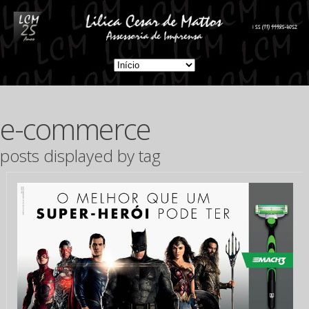
e-commerce
posts displayed by tag