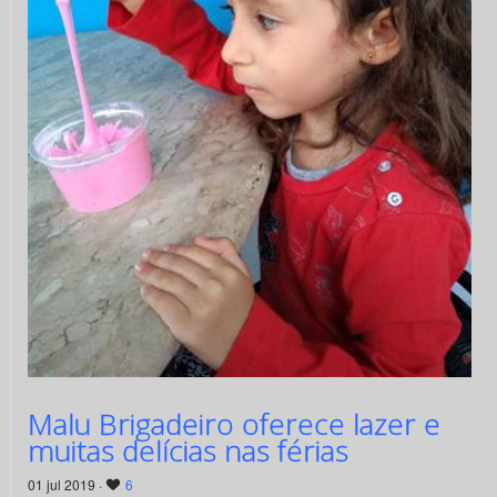
Malu Brigadeiro oferece lazer e
muitas delícias nas férias
01 jul 2019 ·
6