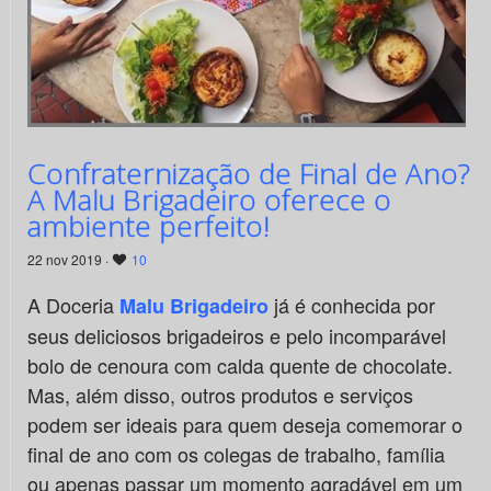
Confraternização de Final de Ano?
A Malu Brigadeiro oferece o
ambiente perfeito!
22 nov 2019 ·
10
A Doceria
já é conhecida por
Malu Brigadeiro
seus deliciosos brigadeiros e pelo incomparável
bolo de cenoura com calda quente de chocolate.
Mas, além disso, outros produtos e serviços
podem ser ideais para quem deseja comemorar o
final de ano com os colegas de trabalho, família
ou apenas passar um momento agradável em um