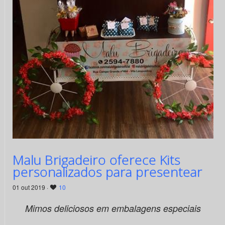
Malu Brigadeiro oferece Kits
personalizados para presentear
01 out 2019 ·
10
Mimos deliciosos em embalagens especiais