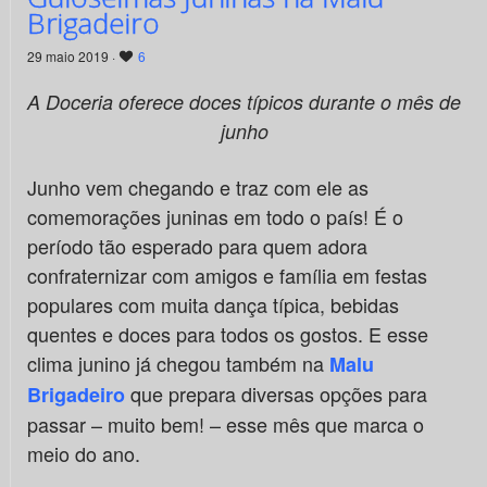
Brigadeiro
29 maio 2019 ·
6
A Doceria oferece doces típicos durante o mês de
junho
Junho vem chegando e traz com ele as
comemorações juninas em todo o país! É o
período tão esperado para quem adora
confraternizar com amigos e família em festas
populares com muita dança típica, bebidas
quentes e doces para todos os gostos. E esse
clima junino já chegou também na
Malu
que prepara diversas opções para
Brigadeiro
passar – muito bem! – esse mês que marca o
meio do ano.