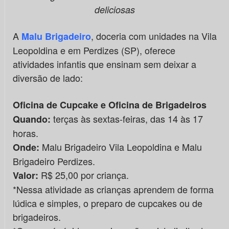
deliciosas
A
, doceria com unidades na Vila
Malu Brigadeiro
Leopoldina e em Perdizes (SP), oferece
atividades infantis que ensinam sem deixar a
diversão de lado:
Oficina de Cupcake e Oficina de Brigadeiros
terças às sextas-feiras, das 14 às 17
Quando:
horas.
Malu Brigadeiro Vila Leopoldina e Malu
Onde:
Brigadeiro Perdizes.
R$ 25,00 por criança.
Valor:
*Nessa atividade as crianças aprendem de forma
lúdica e simples, o preparo de cupcakes ou de
brigadeiros.