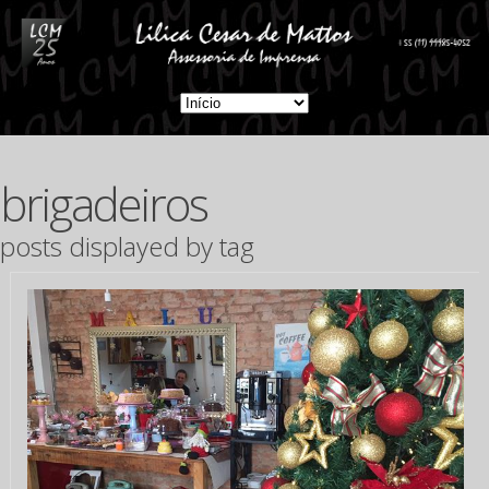
brigadeiros
posts displayed by tag