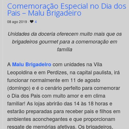
Comemoração Especial no Dia dos
Pais – Malu Brigadeiro
08 ago 2019 ·
4
Unidades da doceria oferecem muito mais que os
brigadeiros gourmet para a comemoração em
família
A
com unidades na Vila
Malu Brigadeiro
Leopoldina e em Perdizes, na capital paulista, irá
funcionar normalmente em 11 de agosto
(domingo) e é o cenário perfeito para comemorar
o Dia dos Pais com muito amor e em clima
familiar! As lojas abrirão das 14 às 18 horas e
estarão preparadas para receber pais e filhos em
ambientes aconchegantes e que proporcionam
resgate de memórias afetivas. Os brigadeiros,