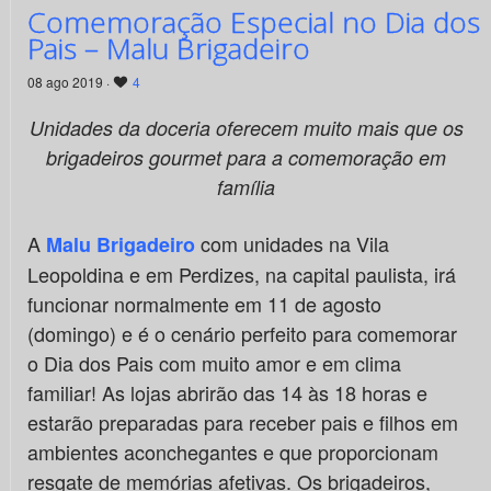
Comemoração Especial no Dia dos
Pais – Malu Brigadeiro
08 ago 2019 ·
4
Unidades da doceria oferecem muito mais que os
brigadeiros gourmet para a comemoração em
família
A
com unidades na Vila
Malu Brigadeiro
Leopoldina e em Perdizes, na capital paulista, irá
funcionar normalmente em 11 de agosto
(domingo) e é o cenário perfeito para comemorar
o Dia dos Pais com muito amor e em clima
familiar! As lojas abrirão das 14 às 18 horas e
estarão preparadas para receber pais e filhos em
ambientes aconchegantes e que proporcionam
resgate de memórias afetivas. Os brigadeiros,