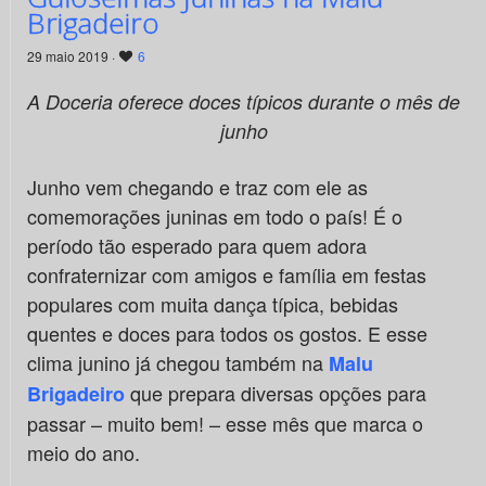
Brigadeiro
29 maio 2019 ·
6
A Doceria oferece doces típicos durante o mês de
junho
Junho vem chegando e traz com ele as
comemorações juninas em todo o país! É o
período tão esperado para quem adora
confraternizar com amigos e família em festas
populares com muita dança típica, bebidas
quentes e doces para todos os gostos. E esse
clima junino já chegou também na
Malu
que prepara diversas opções para
Brigadeiro
passar – muito bem! – esse mês que marca o
meio do ano.