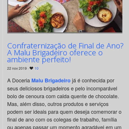
Confraternização de Final de Ano?
A Malu Brigadeiro oferece o
ambiente perfeito!
22 nov 2019 ·
10
A Doceria
já é conhecida por
Malu Brigadeiro
seus deliciosos brigadeiros e pelo incomparável
bolo de cenoura com calda quente de chocolate.
Mas, além disso, outros produtos e serviços
podem ser ideais para quem deseja comemorar o
final de ano com os colegas de trabalho, família
ou apenas passar um momento agradável em um