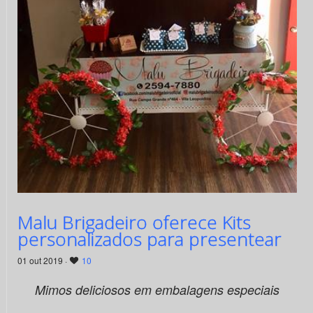
Malu Brigadeiro oferece Kits
personalizados para presentear
01 out 2019 ·
10
Mimos deliciosos em embalagens especiais