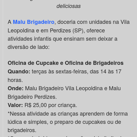
deliciosas
A
, doceria com unidades na Vila
Malu Brigadeiro
Leopoldina e em Perdizes (SP), oferece
atividades infantis que ensinam sem deixar a
diversão de lado:
Oficina de Cupcake e Oficina de Brigadeiros
terças às sextas-feiras, das 14 às 17
Quando:
horas.
Malu Brigadeiro Vila Leopoldina e Malu
Onde:
Brigadeiro Perdizes.
R$ 25,00 por criança.
Valor:
*Nessa atividade as crianças aprendem de forma
lúdica e simples, o preparo de cupcakes ou de
brigadeiros.