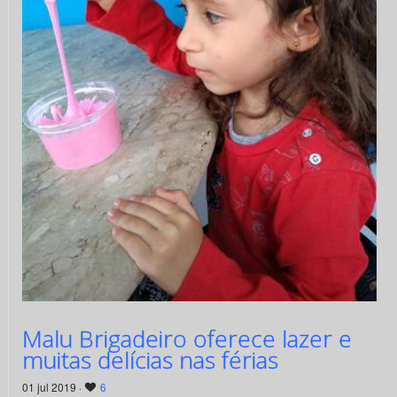
Malu Brigadeiro oferece lazer e
muitas delícias nas férias
01 jul 2019 ·
6