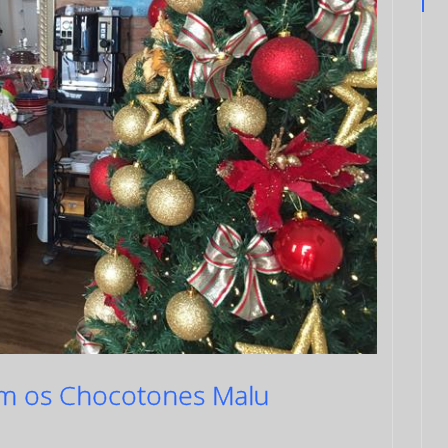
m os Chocotones Malu