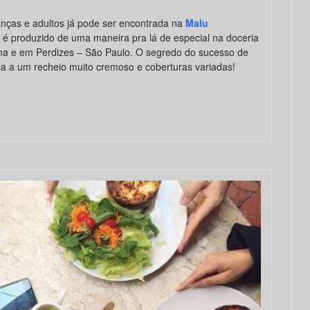
ianças e adultos já pode ser encontrada na
Malu
é produzido de uma maneira pra lá de especial na doceria
ina e em Perdizes – São Paulo. O segredo do sucesso de
a a um recheio muito cremoso e coberturas variadas!