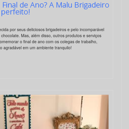
 Final de Ano? A Malu Brigadeiro
perfeito!
cida por seus deliciosos brigadeiros e pelo incomparável
chocolate. Mas, além disso, outros produtos e serviços
omemorar o final de ano com os colegas de trabalho,
o agradável em um ambiente tranquilo!