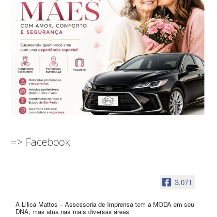
=> Facebook
3,071
A Lilica Mattos – Assessoria de Imprensa tem a MODA em seu
DNA, mas atua nas mais diversas áreas