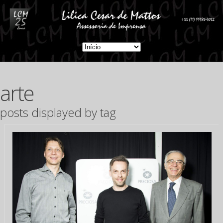
arte
posts displayed by tag