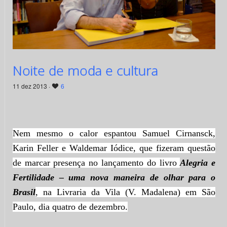
Noite de moda e cultura
11 dez 2013 ·
6
Nem mesmo o calor espantou Samuel Cirnansck,
Karin Feller e Waldemar Iódice, que fizeram questão
de marcar presença no lançamento do livro
Alegria e
Fertilidade – uma nova maneira de olhar para o
Brasil
, na Livraria da Vila (V. Madalena) em São
Paulo, dia quatro de dezembro.