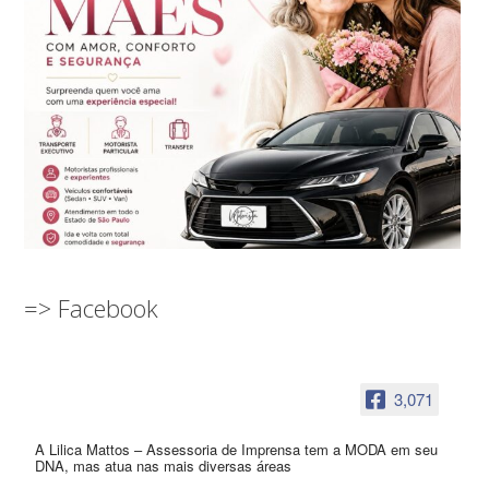
=> Facebook
3,071
A Lilica Mattos – Assessoria de Imprensa tem a MODA em seu
DNA, mas atua nas mais diversas áreas