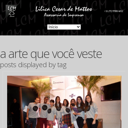
a arte que você veste
posts displayed by tag