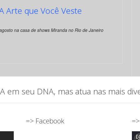
A Arte que Você Veste
 agosto na casa de shows Miranda no Rio de Janeiro
em seu DNA, mas atua nas mais diver
=> Facebook
=>