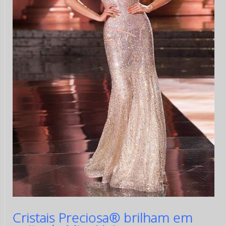
Cristais Preciosa® brilham em