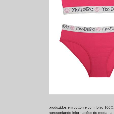
produzidos em cotton e com forro 100% 
apresentando informações de moda na 