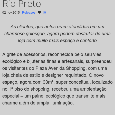
Rio Preto
02 nov 2015 ·
Releases
·
10
As clientes, que antes eram atendidas em um
charmoso quiosque, agora podem desfrutar de uma
loja com muito mais espaço e conforto
A grife de acessórios, reconhecida pelo seu viés
ecológico e bijuterias finas e artesanais, surpreendeu
os visitantes do Plaza Avenida Shopping, com uma
loja cheia de estilo e designer requintado.
O novo
espaço, agora com 33m², super conceitual, localizado
no 1ª piso do shopping, recebeu uma ambientação
especial – um painel ecológico que transmite mais
charme além de ampla iluminação.