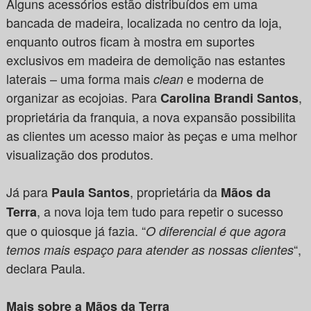
Alguns acessórios estão distribuídos em uma
bancada de madeira, localizada no centro da loja,
enquanto outros ficam à mostra em suportes
exclusivos em madeira de demolição nas estantes
laterais – uma forma mais
e moderna de
clean
organizar as ecojoias. Para
,
Carolina Brandi Santos
proprietária da franquia, a nova expansão possibilita
as clientes um acesso maior às peças e uma melhor
visualização dos produtos.
Já para
, proprietária da
Paula Santos
Mãos da
, a nova loja tem tudo para repetir o sucesso
Terra
que o quiosque já fazia. “
O diferencial é que agora
“,
temos mais espaço para atender as nossas clientes
declara Paula.
Mais sobre a Mãos da Terra