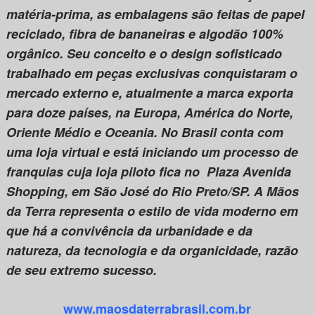
matéria-prima, as embalagens são feitas de papel
reciclado, fibra de bananeiras e algodão 100%
orgânico. Seu conceito e o design sofisticado
trabalhado em peças exclusivas conquistaram o
mercado externo e, atualmente a marca exporta
para doze países, na Europa, América do Norte,
Oriente Médio e Oceania. No Brasil conta com
uma loja virtual e está iniciando um processo de
franquias cuja loja piloto fica no Plaza Avenida
Shopping, em São José do Rio Preto/SP. A Mãos
da Terra representa o estilo de vida moderno em
que há a convivência da urbanidade e da
natureza, da tecnologia e da organicidade, razão
de seu extremo sucesso.
www.maosdaterrabrasil.com.br