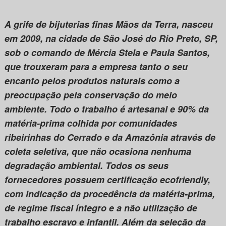
A grife de bijuterias finas Mãos da Terra, nasceu
em 2009, na cidade de São José do Rio Preto, SP,
sob o comando de Mércia Stela e Paula Santos,
que trouxeram para a empresa tanto o seu
encanto pelos produtos naturais como a
preocupação pela conservação do meio
ambiente. Todo o trabalho é artesanal e 90% da
matéria-prima colhida por comunidades
ribeirinhas do Cerrado e da Amazônia através de
coleta seletiva, que não ocasiona nenhuma
degradação ambiental. Todos os seus
fornecedores possuem certificação ecofriendly,
com indicação da procedência da matéria-prima,
de regime fiscal íntegro e a não utilização de
trabalho escravo e infantil. Além da seleção da