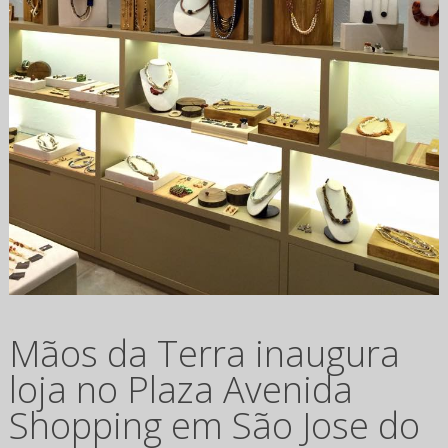
Mãos da Terra inaugura
loja no Plaza Avenida
Shopping em São Jose do