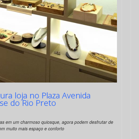
ura loja no Plaza Avenida
se do Rio Preto
idas em um charmoso quiosque, agora podem desfrutar de
om muito mais espaço e conforto