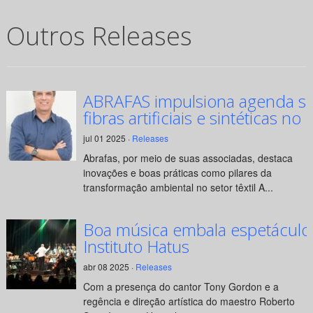
Outros Releases
ABRAFAS impulsiona agenda su
fibras artificiais e sintéticas no 
jul 01 2025 ·
Releases
Abrafas, por meio de suas associadas, destaca
inovações e boas práticas como pilares da
transformação ambiental no setor têxtil A...
Boa música embala espetáculo
Instituto Hatus
abr 08 2025 ·
Releases
Com a presença do cantor Tony Gordon e a
regência e direção artística do maestro Roberto