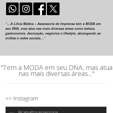
“…A Lilica Mattos – Assessoria de Imprensa tem a MODA em
seu DNA, mas atua nas mais diversas áreas como beleza,
gastronomia, decoração, negócios e lifestyle, abrangendo as
mídias e redes sociais…”
"Tem a MODA em seu DNA, mas atua
nas mais diversas áreas..."
=> Instagram
lilicamattosassessoria