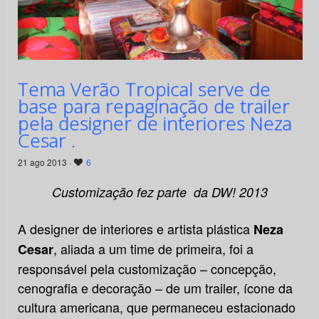
Tema Verão Tropical serve de
base para repaginação de trailer
pela designer de interiores Neza
Cesar .
21 ago 2013 ·
6
Customização fez parte da DW! 2013
A designer de interiores e artista plástica
Neza
, aliada a um time de primeira, foi a
Cesar
responsável pela customização – concepção,
cenografia e decoração – de um trailer, ícone da
cultura americana, que permaneceu estacionado