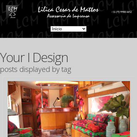
Your I Design
posts displayed by tag