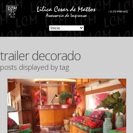
trailer decorado
posts displayed by tag