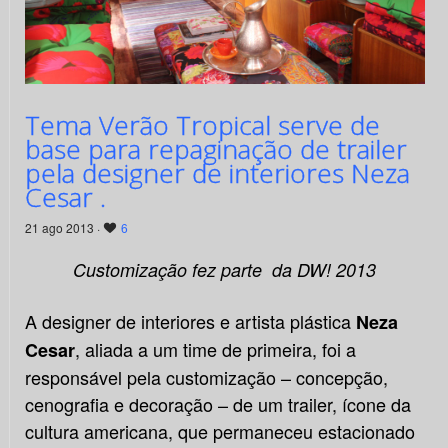
Tema Verão Tropical serve de
base para repaginação de trailer
pela designer de interiores Neza
Cesar .
21 ago 2013 ·
6
Customização fez parte da DW! 2013
A designer de interiores e artista plástica
Neza
, aliada a um time de primeira, foi a
Cesar
responsável pela customização – concepção,
cenografia e decoração – de um trailer, ícone da
cultura americana, que permaneceu estacionado