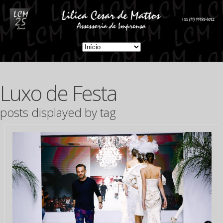
Luxo de Festa
posts displayed by tag