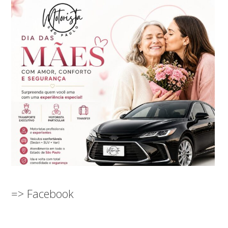
=> Facebook