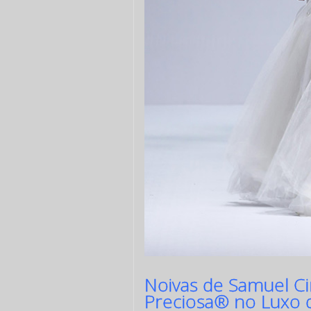
Noivas de Samuel Ci
Preciosa® no Luxo 