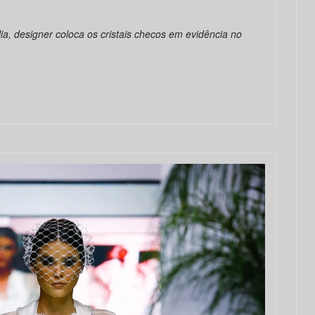
ia, designer coloca os cristais checos em evidência no