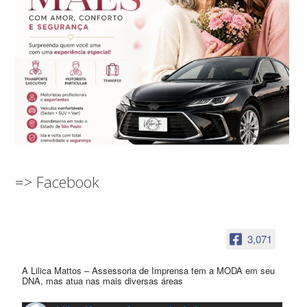
=> Facebook
3,071
A Lilica Mattos – Assessoria de Imprensa tem a MODA em seu
DNA, mas atua nas mais diversas áreas