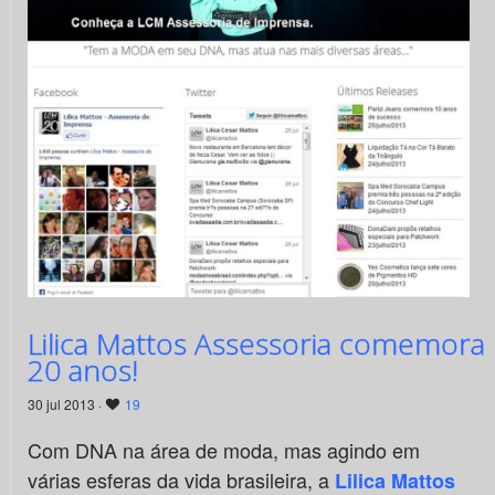
Lilica Mattos Assessoria comemora
20 anos!
30 jul 2013 ·
19
Com DNA na área de moda, mas agindo em
várias esferas da vida brasileira, a
Lilica Mattos