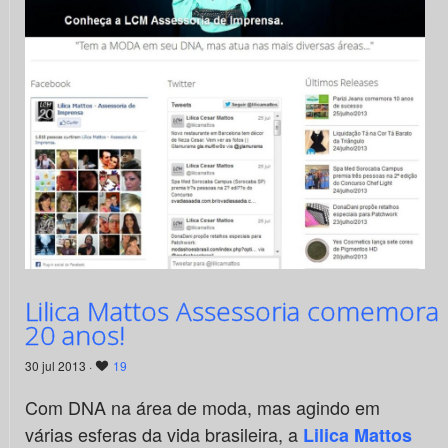
Lilica Mattos Assessoria comemora
20 anos!
30 jul 2013 ·
19
Com DNA na área de moda, mas agindo em
várias esferas da vida brasileira, a
Lilica Mattos