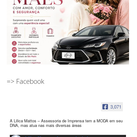
=> Facebook
3,071
A Lilica Mattos – Assessoria de Imprensa tem a MODA em seu
DNA, mas atua nas mais diversas áreas