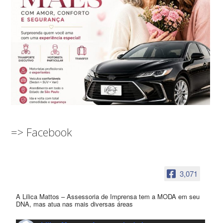
=> Facebook
3,071
A Lilica Mattos – Assessoria de Imprensa tem a MODA em seu
DNA, mas atua nas mais diversas áreas