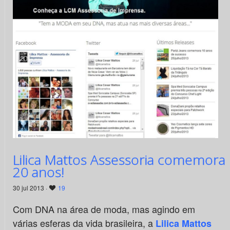
Lilica Mattos Assessoria comemora
20 anos!
30 jul 2013 ·
19
Com DNA na área de moda, mas agindo em
várias esferas da vida brasileira, a
Lilica Mattos