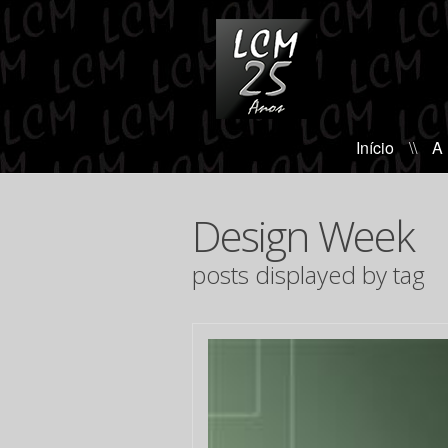
Início
\\
A
Design Week
posts displayed by tag