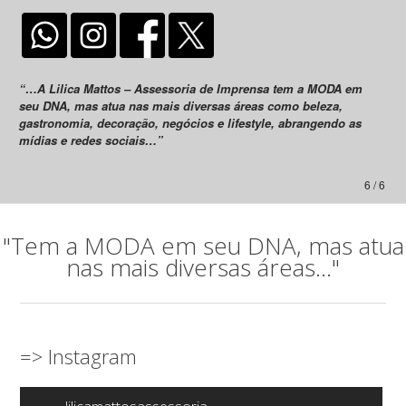
“…A Lilica Mattos – Assessoria de Imprensa tem a MODA em
seu DNA, mas atua nas mais diversas áreas como beleza,
gastronomia, decoração, negócios e lifestyle, abrangendo as
mídias e redes sociais…”
6 / 6
"Tem a MODA em seu DNA, mas atua
nas mais diversas áreas..."
=> Instagram