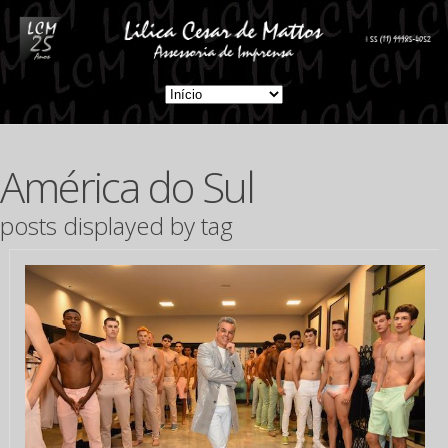
América do Sul
posts displayed by tag