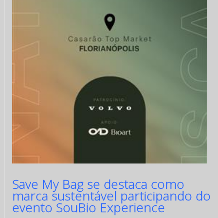
Save My Bag se destaca como
marca sustentável participando do
evento SouBio Experience