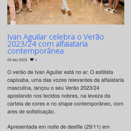
Ivan Aguilar celebra o Verão
2023/24 com alfaiataria
contemporânea
05 dez 2023 ·
4
O verão de Ivan Aguilar está no ar. O estilista
capixaba, uma das vozes relevantes da alfaiataria
masculina, lançou o seu Verão 2023/24
apostando nos tecidos nobres, na leveza da
cartela de cores e no
contemporâneo, com
shape
ares de sofisticação.
Apresentada em noite de desfile (29/11) em