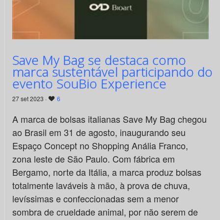
Save My Bag se destaca como
marca sustentável participando do
evento SouBio Experience
27 set 2023 ·
6
A marca de bolsas italianas Save My Bag chegou
ao Brasil em 31 de agosto, inaugurando seu
Espaço Concept no Shopping Anália Franco,
zona leste de São Paulo. Com fábrica em
Bergamo, norte da Itália, a marca produz bolsas
totalmente laváveis à mão, à prova de chuva,
levíssimas e confeccionadas sem a menor
sombra de crueldade animal, por não serem de