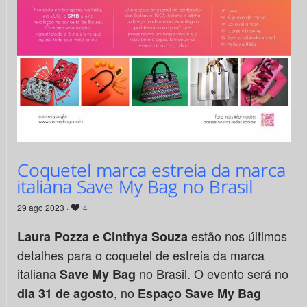
Coquetel marca estreia da marca
italiana Save My Bag no Brasil
29 ago 2023 ·
4
estão nos últimos
Laura Pozza e Cinthya Souza
detalhes para o coquetel de estreia da marca
italiana
no Brasil. O evento será no
Save My Bag
, no
dia 31 de agosto
Espaço Save My Bag