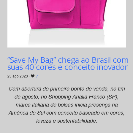
“Save My Bag” chega ao Brasil com
suas 40 cores e conceito inovador
23 ago 2023 ·
7
Com abertura do primeiro ponto de venda, no fim
de agosto, no Shopping Anália Franco (SP),
marca italiana de bolsas inicia presença na
América do Sul com conceito baseado em cores,
.
leveza e sustentabilidade