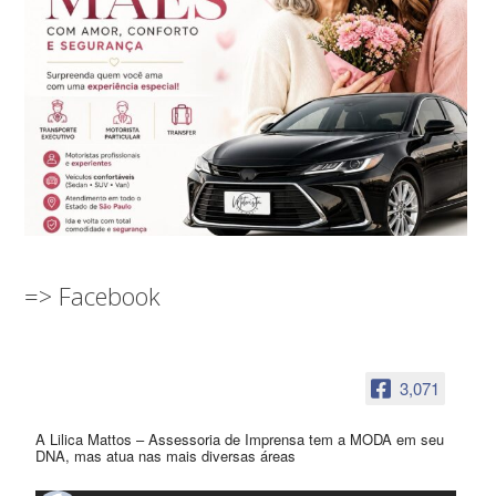
=> Facebook
3,071
A Lilica Mattos – Assessoria de Imprensa tem a MODA em seu
DNA, mas atua nas mais diversas áreas