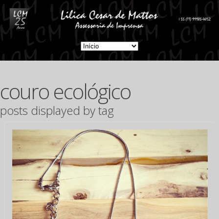
couro ecológico
posts displayed by tag