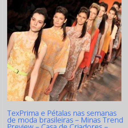
TexPrima e Pétalas nas semanas
de moda brasileiras – Minas Trend
Preview – Casa de Criadores –