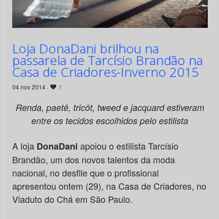
Loja DonaDani brilhou na
passarela de Tarcísio Brandão na
Casa de Criadores-Inverno 2015
04 nov 2014 ·
1
Renda, paetê, tricôt, tweed e jacquard estiveram
entre os tecidos escolhidos pelo estilista
A loja
apoiou o estilista Tarcísio
DonaDani
Brandão, um dos novos talentos da moda
nacional, no desfile que o profissional
apresentou ontem (29), na Casa de Criadores, no
Viaduto do Chá em São Paulo.