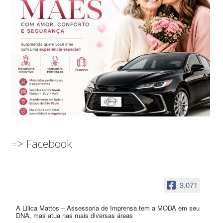
=> Facebook
3,071
A Lilica Mattos – Assessoria de Imprensa tem a MODA em seu
DNA, mas atua nas mais diversas áreas