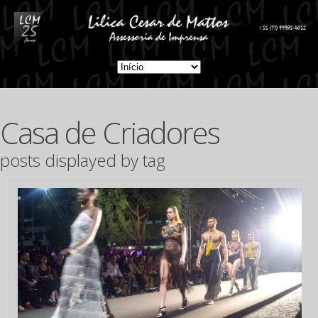
Casa de Criadores
posts displayed by tag