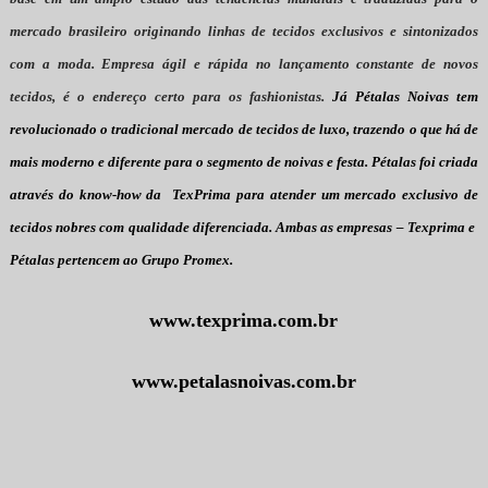
mercado brasileiro originando linhas de tecidos exclusivos e sintonizados
com a moda.
Empresa ágil e rápida no lançamento constante de novos
tecidos, é o endereço certo para os fashionistas.
Já Pétalas Noivas tem
revolucionado o tradicional mercado de tecidos de luxo, trazendo o que há de
mais moderno e diferente para o segmento de noivas e festa. Pétalas foi criada
através do know-how da
TexPrima para atender um mercado exclusivo de
tecidos nobres com qualidade diferenciada. Ambas as empresas – Texprima e
Pétalas pertencem ao Grupo Promex.
www.texprima.com.br
www.petalasnoivas.com.br