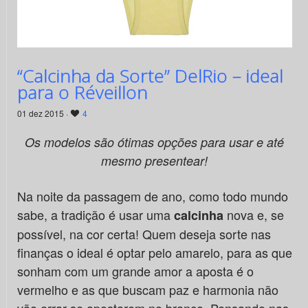
“Calcinha da Sorte” DelRio – ideal
para o Réveillon
01 dez 2015 ·
4
Os modelos são ótimas opções para usar e até
mesmo presentear!
Na noite da passagem de ano, como todo mundo
sabe, a tradição é usar uma
nova e, se
calcinha
possível, na cor certa! Quem deseja sorte nas
finanças o ideal é optar pelo amarelo, para as que
sonham com um grande amor a aposta é o
vermelho e as que buscam paz e harmonia não