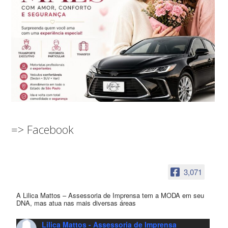
=> Facebook
3,071
A Lilica Mattos – Assessoria de Imprensa tem a MODA em seu
DNA, mas atua nas mais diversas áreas
Lilica Mattos - Assessoria de Imprensa