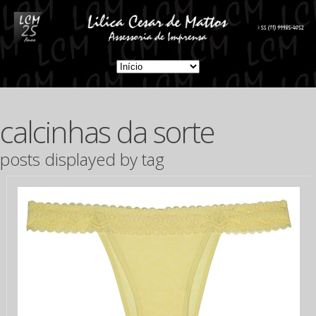
calcinhas da sorte
posts displayed by tag