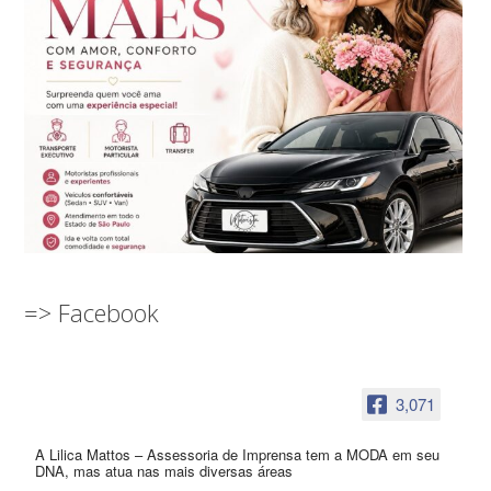
=> Facebook
3,071
A Lilica Mattos – Assessoria de Imprensa tem a MODA em seu
DNA, mas atua nas mais diversas áreas