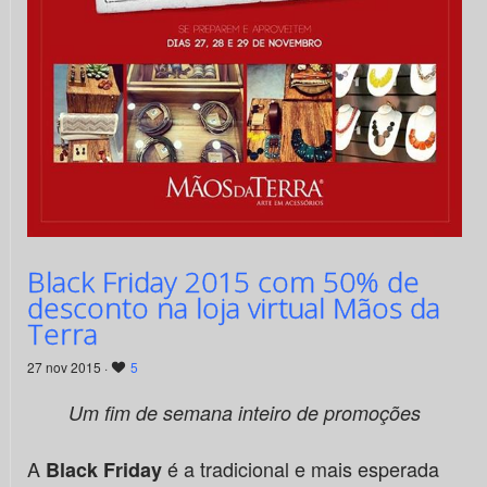
Black Friday 2015 com 50% de
desconto na loja virtual Mãos da
Terra
27 nov 2015 ·
5
Um fim de semana inteiro de promoções
A
é a tradicional e mais esperada
Black Friday