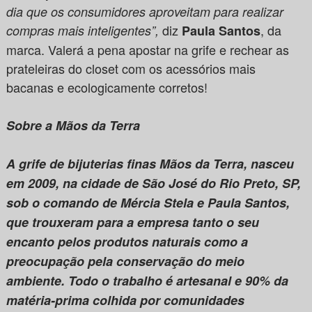
dia que os consumidores aproveitam para realizar
diz
, da
compras mais inteligentes”,
Paula Santos
marca. Valerá a pena apostar na grife e rechear as
prateleiras do closet com os acessórios mais
bacanas e ecologicamente corretos!
Sobre a Mãos da Terra
A grife de bijuterias finas Mãos da Terra, nasceu
em 2009, na cidade de São José do Rio Preto, SP,
sob o comando de Mércia Stela e Paula Santos,
que trouxeram para a empresa tanto o seu
encanto pelos produtos naturais como a
preocupação pela conservação do meio
ambiente. Todo o trabalho é artesanal e 90% da
matéria-prima colhida por comunidades