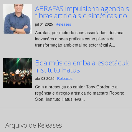
ABRAFAS impulsiona agenda su
fibras artificiais e sintéticas no 
jul 01 2025 ·
Releases
Abrafas, por meio de suas associadas, destaca
inovações e boas práticas como pilares da
transformação ambiental no setor têxtil A...
Boa música embala espetáculo
Instituto Hatus
abr 08 2025 ·
Releases
Com a presença do cantor Tony Gordon e a
regência e direção artística do maestro Roberto
Sion, Instituto Hatus leva...
Arquivo de Releases