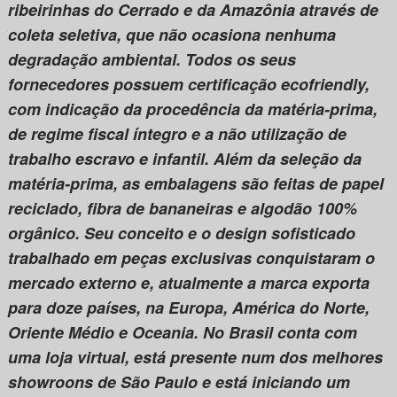
ribeirinhas do Cerrado e da Amazônia através de
coleta seletiva, que não ocasiona nenhuma
degradação ambiental. Todos os seus
fornecedores possuem certificação ecofriendly,
com indicação da procedência da matéria-prima,
de regime fiscal íntegro e a não utilização de
trabalho escravo e infantil. Além da seleção da
matéria-prima, as embalagens são feitas de papel
reciclado, fibra de bananeiras e algodão 100%
orgânico. Seu conceito e o design sofisticado
trabalhado em peças exclusivas conquistaram o
mercado externo e, atualmente a marca exporta
para doze países, na Europa, América do Norte,
Oriente Médio e Oceania. No Brasil conta com
uma loja virtual, está presente num dos melhores
showroons de São Paulo e está iniciando um