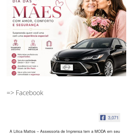
=> Facebook
3,071
A Lilica Mattos – Assessoria de Imprensa tem a MODA em seu