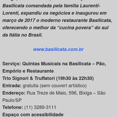
Basilicata comandada pela família Laurenti-
Lorenti, expandiu os negócios e inaugurou em
março de 2017 o moderno restaurante Basilicata,
oferecendo o melhor da “cucina povera” do sul
da Itália no Brasil.
www.basilicata.com.br
Serviço: Quintas Musicais na Basilicata – Pão,
Empório e Restaurante
Trio Signori & Truffatori (19h30 às 22h30)
gratuita (sem couvert artístico)
Entrada:
Rua Treze de Maio, 596, Bixiga – São
Endereço:
Paulo/SP
(11) 3289-3111
Telefone:
Espaço com acessibilidade