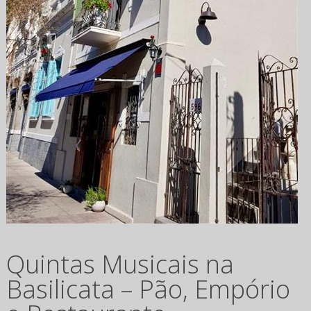
Quintas Musicais na
Basilicata – Pão, Empório