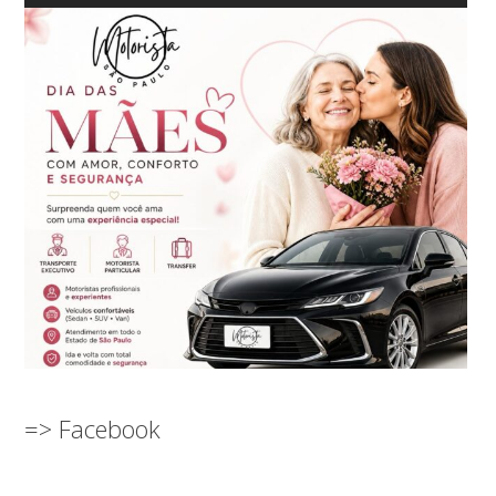
=> Facebook