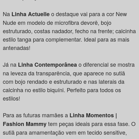
Na
o destaque vai para a cor New
Linha Actuelle
Nude em modelo de microfibra devorê, bojo
estruturado, costas nadador, fecho na frente; calcinha
estilo tanga para complementar. Ideal para as mais
antenadas!
Já na
o diferencial se mostra
Linha Contemporânea
na leveza da transparência, que aparece no sutiã
com bojo rendado e estruturado e nas laterais da
calcinha no estilo biquíni. Perfeito para todos os
estilos!
Para as futuras mamães a
Linha Momentos |
tem peças ideais para essa fase. O
Fashion Mammy
sutiã para amamentação vem em tecido sensitive,