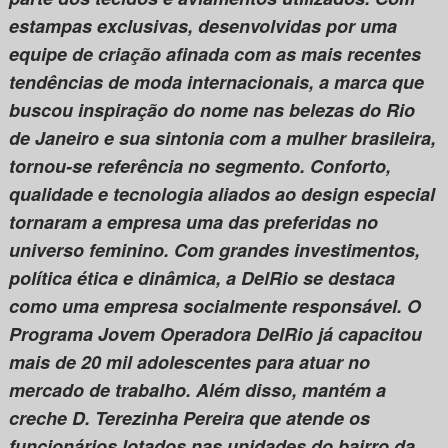
estampas exclusivas, desenvolvidas por uma
equipe de criação afinada com as mais recentes
tendências de moda internacionais, a marca que
buscou inspiração do nome nas belezas do Rio
de Janeiro e sua sintonia com a mulher brasileira,
tornou-se referência no segmento. Conforto,
qualidade e tecnologia aliados ao design especial
tornaram a empresa uma das preferidas no
universo feminino. Com grandes investimentos,
política ética e dinâmica, a DelRio se destaca
como uma empresa socialmente responsável. O
Programa Jovem Operadora DelRio já capacitou
mais de 20 mil adolescentes para atuar no
mercado de trabalho. Além disso, mantém a
creche D. Terezinha Pereira que atende os
funcionários lotados nas unidades do bairro da