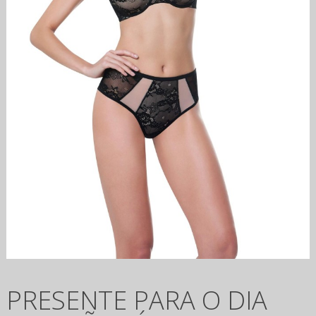
PRESENTE PARA O DIA