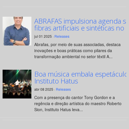
ABRAFAS impulsiona agenda su
fibras artificiais e sintéticas no 
jul 01 2025 ·
Releases
Abrafas, por meio de suas associadas, destaca
inovações e boas práticas como pilares da
transformação ambiental no setor têxtil A...
Boa música embala espetáculo
Instituto Hatus
abr 08 2025 ·
Releases
Com a presença do cantor Tony Gordon e a
regência e direção artística do maestro Roberto
Sion, Instituto Hatus leva...