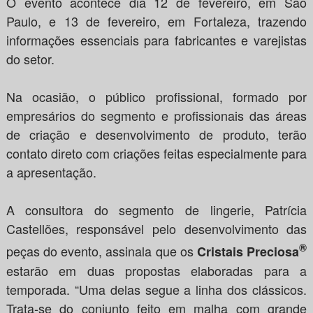
O evento acontece dia 12 de fevereiro, em São
Paulo, e 13 de fevereiro, em Fortaleza, trazendo
informações essenciais para fabricantes e varejistas
do setor.
Na ocasião, o público profissional, formado por
empresários do segmento e profissionais das áreas
de criação e desenvolvimento de produto, terão
contato direto com criações feitas especialmente para
a apresentação.
A consultora do segmento de lingerie, Patrícia
Castellões, responsável pelo desenvolvimento das
®
peças do evento, assinala que os
Cristais Preciosa
estarão em duas propostas elaboradas para a
temporada. “Uma delas segue a linha dos clássicos.
Trata-se do conjunto feito em malha com grande