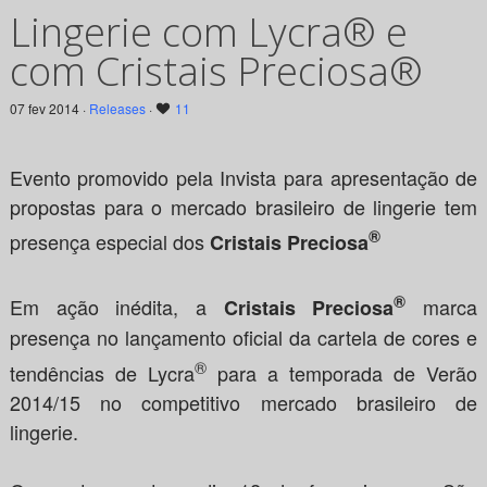
Lingerie com Lycra® e
com Cristais Preciosa®
07 fev 2014 ·
Releases
·
11
Evento promovido pela Invista para apresentação de
propostas para o mercado brasileiro de lingerie tem
®
presença especial dos
Cristais Preciosa
®
Em ação inédita, a
marca
Cristais Preciosa
presença no lançamento oficial da cartela de cores e
®
tendências de Lycra
para a temporada de Verão
2014/15 no competitivo mercado brasileiro de
lingerie.