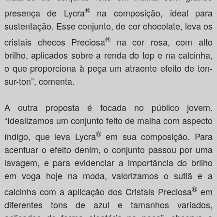
®
presença de Lycra
na composição, ideal para
sustentação. Esse conjunto, de cor chocolate, leva os
®
cristais checos Preciosa
na cor rosa, com alto
brilho, aplicados sobre a renda do top e na calcinha,
o que proporciona à peça um atraente efeito de ton-
sur-ton”, comenta.
A outra proposta é focada no público jovem.
“Idealizamos um conjunto feito de malha com aspecto
®
índigo, que leva Lycra
em sua composição. Para
acentuar o efeito denim, o conjunto passou por uma
lavagem, e para evidenciar a importância do brilho
em voga hoje na moda, valorizamos o sutiã e a
®
calcinha com a aplicação dos Cristais Preciosa
em
diferentes tons de azul e tamanhos variados,