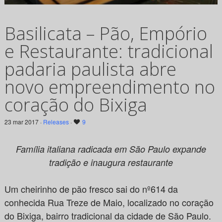
Basilicata – Pão, Empório
e Restaurante: tradicional
padaria paulista abre
novo empreendimento no
coração do Bixiga
23 mar 2017 ·
Releases
·
9
Família italiana radicada em São Paulo expande
tradição e inaugura restaurante
Um cheirinho de pão fresco sai do nº614 da
conhecida Rua Treze de Maio, localizado no coração
do Bixiga, bairro tradicional da cidade de São Paulo.