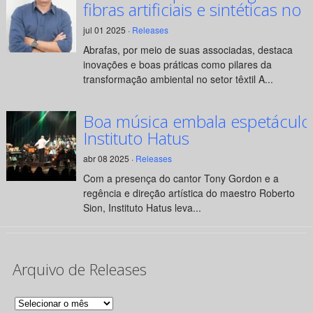
fibras artificiais e sintéticas no 
jul 01 2025 ·
Releases
Abrafas, por meio de suas associadas, destaca
inovações e boas práticas como pilares da
transformação ambiental no setor têxtil A...
Boa música embala espetáculo
Instituto Hatus
abr 08 2025 ·
Releases
Com a presença do cantor Tony Gordon e a
regência e direção artística do maestro Roberto
Sion, Instituto Hatus leva...
Arquivo de Releases
Arquivo