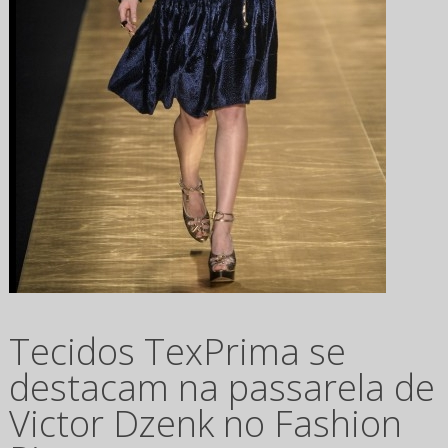
Tecidos TexPrima se
destacam na passarela de
Victor Dzenk no Fashion