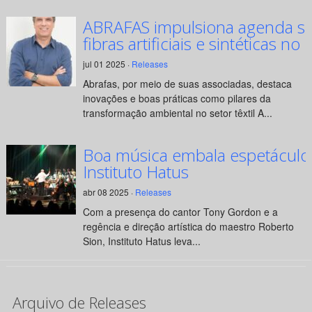
ABRAFAS impulsiona agenda su
fibras artificiais e sintéticas no 
jul 01 2025 ·
Releases
Abrafas, por meio de suas associadas, destaca
inovações e boas práticas como pilares da
transformação ambiental no setor têxtil A...
Boa música embala espetáculo
Instituto Hatus
abr 08 2025 ·
Releases
Com a presença do cantor Tony Gordon e a
regência e direção artística do maestro Roberto
Sion, Instituto Hatus leva...
Arquivo de Releases