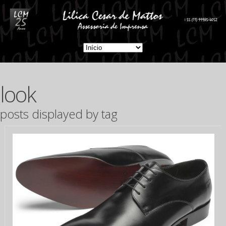
look
posts displayed by tag