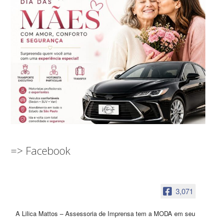
=> Facebook
3,071
A Lilica Mattos – Assessoria de Imprensa tem a MODA em seu