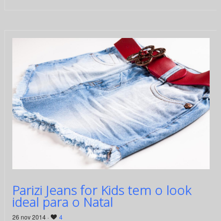
Parizi Jeans for Kids tem o look
ideal para o Natal
26 nov 2014 ·
4