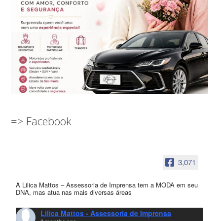
=> Facebook
3,071
A Lilica Mattos – Assessoria de Imprensa tem a MODA em seu
DNA, mas atua nas mais diversas áreas
Lilica Mattos - Assessoria de Imprensa