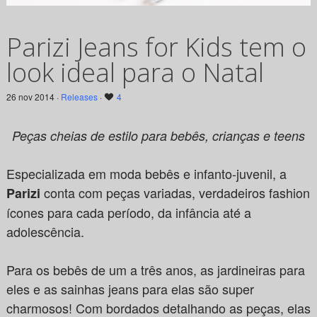
Parizi Jeans for Kids tem o
look ideal para o Natal
26 nov 2014 ·
Releases
·
4
Peças cheias de estilo para bebês, crianças e teens
Especializada em moda bebês e infanto-juvenil, a
conta com peças variadas, verdadeiros fashion
Parizi
ícones para cada período, da infância até a
adolescência.
Para os bebês de um a três anos, as jardineiras para
eles e as sainhas jeans para elas são super
charmosos! Com bordados detalhando as peças, elas