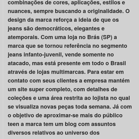
combinações de cores, aplicações, estilos e
nuances, sempre buscando a originalidade. O
design da marca reforça a ideia de que os
jeans são democráticos, elegantes e
atemporais. Com uma loja no Brás (SP) a
marca que se tornou referência no segmento
jeans infanto-juvenil, vende somente no
atacado, mas está presente em todo o Brasil
através de lojas multimarcas. Para estar em
contato com seus clientes a empresa mantém
um site super completo, com detalhes de
coleções e uma área restrita ao lojista no qual
se visualiza novas peças toda semana. Já com
o objetivo de aproximar-se mais do público
teen a marca tem um blog com assuntos
diversos relativos ao universo dos