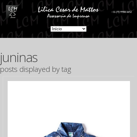
juninas
posts displayed by tag