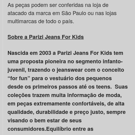
As peças podem ser conferidas na loja de
atacado da marca em São Paulo ou nas lojas
multimarcas de todo o país.
Sobre a Parizi Jeans For Kids
Nascida em 2003
a Parizi Jeans For Kids tem
uma proposta pioneira no segmento infanto-
juvenil, trazendo o jeanswear com o conceito
“for fun” para o vestuário dos pequenos
desde os primeiros passos até os teens. Suas
coleções trazem muita informação de moda,
em peças extremamente confortáveis, de alta
qualidade, durabilidade e preço justo, sempre
visando o bem estar de seus
consumidores.Equilíbrio entre as