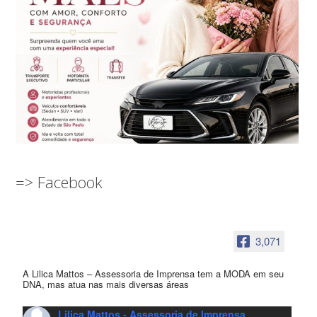
=> Facebook
3,071
A Lilica Mattos – Assessoria de Imprensa tem a MODA em seu
DNA, mas atua nas mais diversas áreas
Lilica Mattos - Assessoria de Imprensa