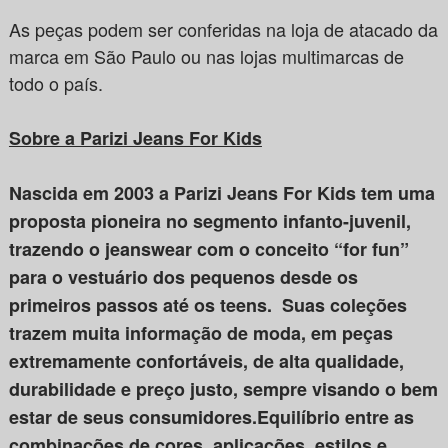
As peças podem ser conferidas na loja de atacado da
marca em São Paulo ou nas lojas multimarcas de
todo o país.
Sobre a Parizi Jeans For Kids
Nascida em 2003
a Parizi Jeans For Kids tem uma
proposta pioneira no segmento infanto-juvenil,
trazendo o jeanswear com o conceito “for fun”
para o vestuário dos pequenos desde os
primeiros passos até os teens. Suas coleções
trazem muita informação de moda, em peças
extremamente confortáveis, de alta qualidade,
durabilidade e preço justo, sempre visando o bem
estar de seus consumidores.Equilíbrio entre as
combinações de cores, aplicações, estilos e