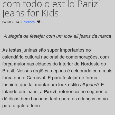
com todo o estilo Parizi
Jeans for Kids
24 jun 2014 ·
Releases
·
2
A alegria de festejar com um look all jeans da marca
As festas juninas são super importantes no
calendário cultural nacional de comemorações, com
força maior nas cidades do interior do Nordeste do
Brasil. Nessas regiões a época é celebrada com mais
força que o Carnaval. E para festejar de forma
fashion, que tal montar um look estilo
? E
all jeans
falando em jeans, a
, referência no segmento,
Parizi
dá dicas bem bacanas tanto para as crianças como
para a galera teen.