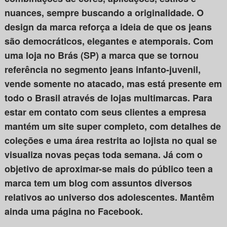
nuances, sempre buscando a originalidade. O
design da marca reforça a ideia de que os jeans
são democráticos, elegantes e atemporais. Com
uma loja no Brás (SP) a marca que se tornou
referência no segmento jeans infanto-juvenil,
vende somente no atacado, mas está presente em
todo o Brasil através de lojas multimarcas. Para
estar em contato com seus clientes a empresa
mantém um site super completo, com detalhes de
coleções e uma área restrita ao lojista no qual se
visualiza novas peças toda semana. Já com o
objetivo de aproximar-se mais do público teen a
marca tem um blog com assuntos diversos
relativos ao universo dos adolescentes. Mantêm
ainda uma página no Facebook.