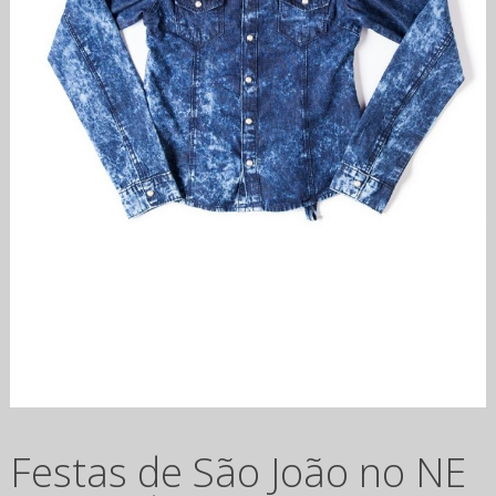
Festas de São João no NE