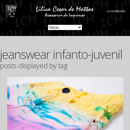
jeanswear infanto-juvenil
posts displayed by tag