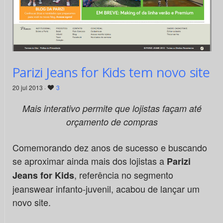
Parizi Jeans for Kids tem novo site
20 jul 2013 ·
3
Mais interativo permite que lojistas façam até
orçamento de compras
Comemorando dez anos de sucesso e buscando
se aproximar ainda mais dos lojistas a
Parizi
, referência no segmento
Jeans for Kids
jeanswear infanto-juvenil, acabou de lançar um
novo site.