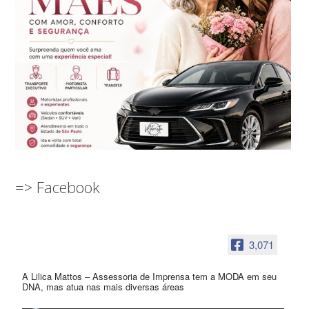
=> Facebook
3,071
A Lilica Mattos – Assessoria de Imprensa tem a MODA em seu
DNA, mas atua nas mais diversas áreas