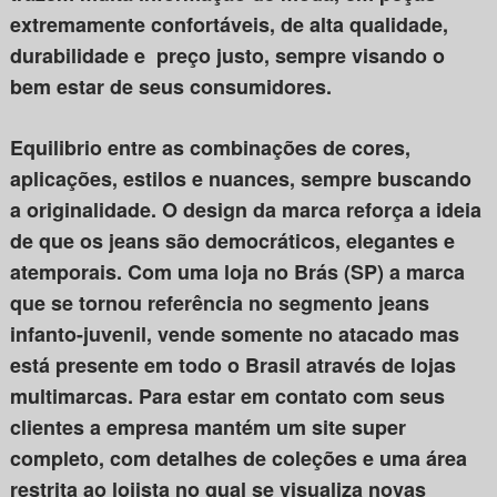
extremamente confortáveis, de alta qualidade,
durabilidade e preço justo, sempre visando o
bem estar de seus consumidores.
Equilibrio entre as combinações de cores,
aplicações, estilos e nuances, sempre buscando
a originalidade. O design da marca reforça a ideia
de que os jeans são democráticos, elegantes e
atemporais. Com uma loja no Brás (SP) a marca
que se tornou referência no segmento jeans
infanto-juvenil, vende somente no atacado mas
está presente em todo o Brasil através de lojas
multimarcas. Para estar em contato com seus
clientes a empresa mantém um site super
completo, com detalhes de coleções e uma área
restrita ao lojista no qual se visualiza novas