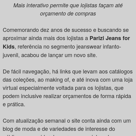
Mais interativo permite que lojistas façam até
orçamento de compras
Comemorando dez anos de sucesso e buscando se
aproximar ainda mais dos lojistas a
Parizi Jeans for
, referência no segmento jeanswear infanto-
Kids
juvenil, acabou de lançar um novo site.
De fácil navegação, há links que levam aos catálogos
das coleções, ao making of, e até inova com uma loja
virtual especialmente voltada para os lojistas, que
podem inclusive realizar orçamentos de forma rápida
e prática.
Com atualização semanal o site conta ainda com um
blog de moda e de variedades de interesse do