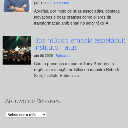
jul 01 2025 ·
Releases
Abrafas, por meio de suas associadas, destaca
inovações e boas práticas como pilares da
transformação ambiental no setor têxtil A...
Boa música embala espetáculo
Instituto Hatus
abr 08 2025 ·
Releases
Com a presença do cantor Tony Gordon e a
regência e direção artística do maestro Roberto
Sion, Instituto Hatus leva...
Arquivo de Releases
Arquivo
de