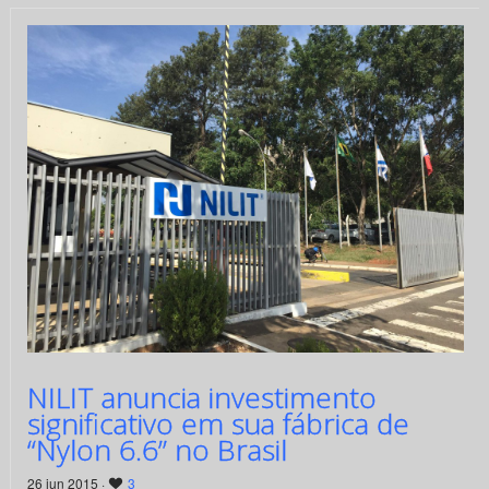
NILIT anuncia investimento
significativo em sua fábrica de
“Nylon 6.6” no Brasil
26 jun 2015 ·
3