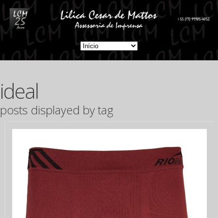
ideal
posts displayed by tag