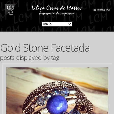
Gold Stone Facetada
posts displayed by tag