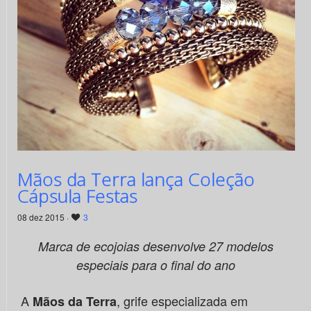
Mãos da Terra lança Coleção
Cápsula Festas
08 dez 2015 ·
3
Marca de ecojoias desenvolve 27 modelos
especiais
para o final do ano
A
, grife especializada em
Mãos da Terra