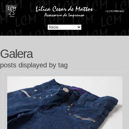
Galera
posts displayed by tag