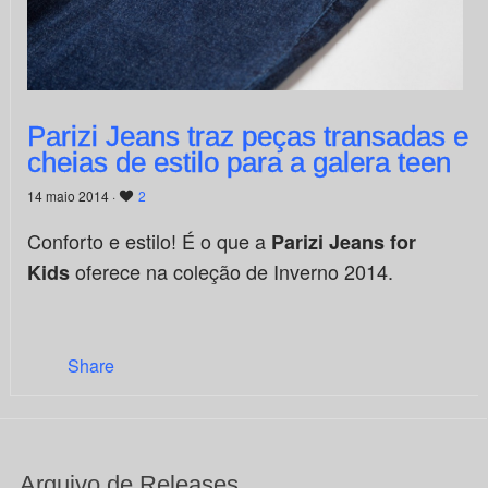
Parizi Jeans traz peças transadas e
cheias de estilo para a galera teen
14 maio 2014 ·
2
Conforto e estilo! É o que a
Parizi Jeans for
oferece na coleção de Inverno 2014.
Kids
Share
Arquivo de Releases